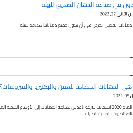
دون في صناعة الدهان الصديق للبيئة
الثاني 27, 2022
دهانات القدس، نحرص على أن تكون جميع دهاناتنا صديقة للبيئة
هي الدهانات المضادة للعفن والبكتيريا والفيروسات؟
 2021
في العام 2020 استجابت شركة القدس لصناعة الدهانات إلى الأوضاع الصحية
لك الظروف الصحية الطارئة