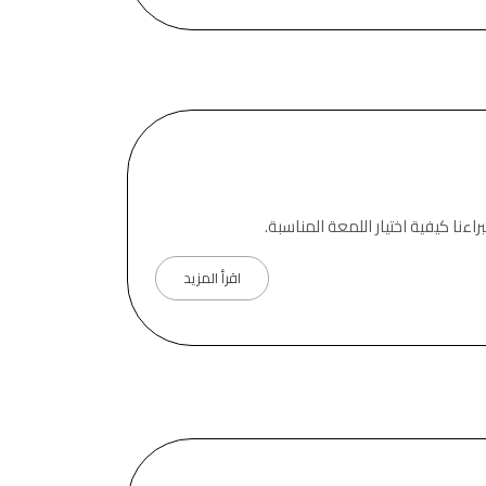
نا كيفية اختيار اللمعة المناسبة.
اقرأ المزيد