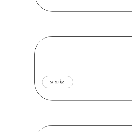
اقرأ المزيد