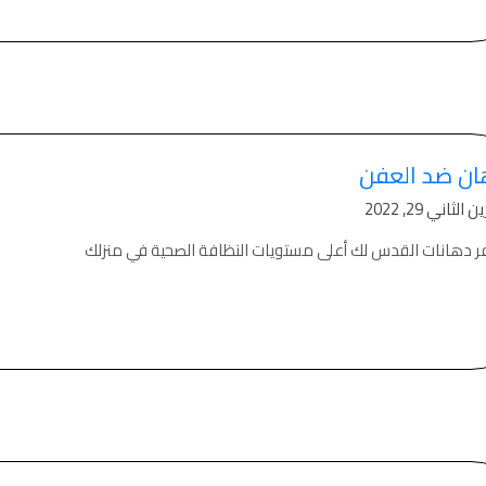
ان ضد العفن
الثاني 29, 2022
فر دهانات القدس لك أعلى مستويات النظافة الصحية في منزلك