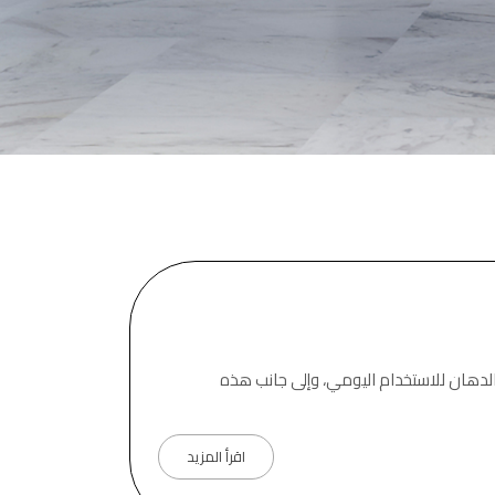
لدهان للاستخدام اليومي، وإلى جانب هذه
اقرأ المزيد