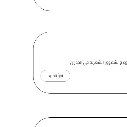
وع والشقوق الشعرية في الجدران
اقرأ المزيد