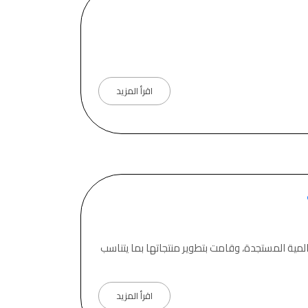
اقرأ المزيد
 العالمية المستجدة، وقامت بتطوير منتجاتها بما يتناسب
اقرأ المزيد