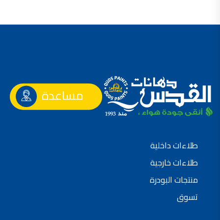
مساعدة
طلاءات داخلية
طلاءات خارجية
منتجات البودرة
تسوق