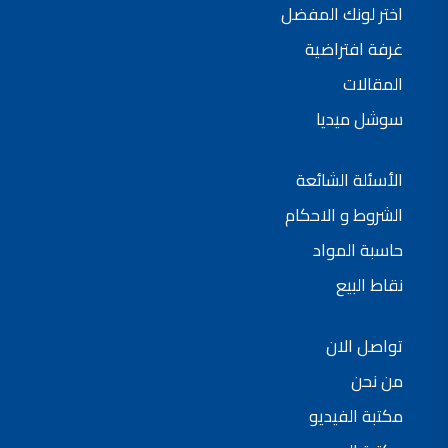
اختر لونك المفضل
غرفة افتراضية
المقالات
سوشل ميديا
الأسئلة الشائعة
الشروط و الاحكام
حاسبة المواد
نقاط البيع
تواصل الان
من نحن
مكتبة الفيديو