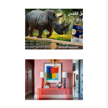
شركات دهانات في الاردن