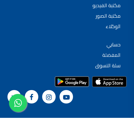
مكتبة الفيديو
شركات دهانات في الاردن
مكتبة الصور
الوكلاء
حسابي
المفضلة
سلة التسوق
© 2024 شركة القدس لصناعة الدهانات
سياسة الخصوصية