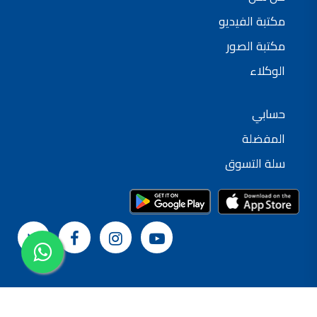
مكتبة الفيديو
مكتبة الصور
الوكلاء
حسابي
المفضلة
سلة التسوق