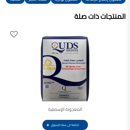
شركات دهانات في الاردن
المنتجات ذات صلة
المعجونة الإسمنتية
اضافة الى سلة التسوق