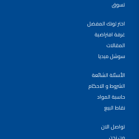
تسوق
اختر لونك المفضل
غرفة افتراضية
المقالات
سوشل ميديا
الأسئلة الشائعة
الشروط و الاحكام
حاسبة المواد
نقاط البيع
تواصل الان
من نحن