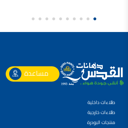
مساعدة
طلاءات داخلية
طلاءات خارجية
منتجات البودرة