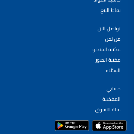
نقاط البيع
تواصل الان
من نحن
مكتبة الفيديو
مكتبة الصور
الوكلاء
حسابي
المفضلة
سلة التسوق