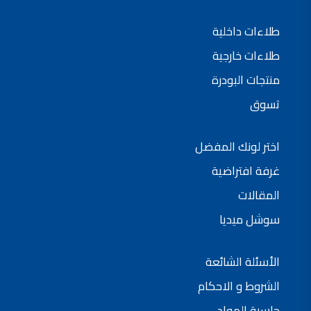
طلاءات داخلية
طلاءات خارجية
منتجات البودرة
تسوق
اختر لونك المفضل
غرفة افتراضية
المقالات
سوشل ميديا
الأسئلة الشائعة
الشروط و الاحكام
حاسبة المواد