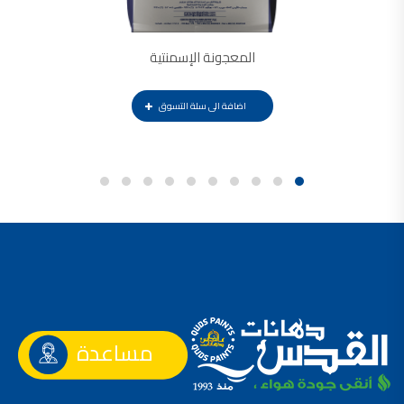
المعجونة الإسمنتية
اضافة الى سلة التسوق
مساعدة