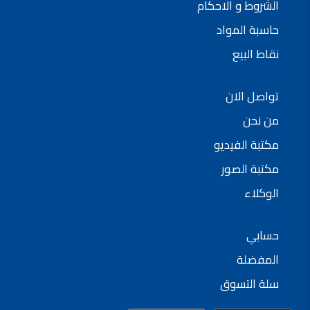
الشروط و الاحكام
حاسبة المواد
نقاط البيع
تواصل الان
من نحن
مكتبة الفيديو
مكتبة الصور
الوكلاء
حسابي
المفضلة
سلة التسوق