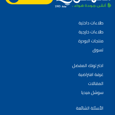
طلاءات داخلية
طلاءات خارجية
منتجات البودرة
تسوق
اختر لونك المفضل
غرفة افتراضية
المقالات
سوشل ميديا
الأسئلة الشائعة