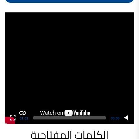
شركات دهانات في الاردن
Video
Player
01:01
00:00
الكلمات المفتاحية