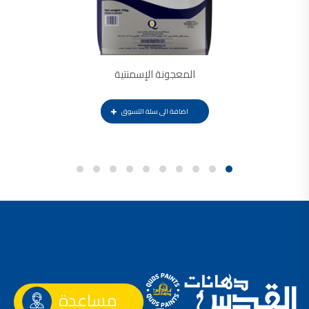
المعجونة الإسمنتية
اضافة الى سلة التسوق
مساعدة