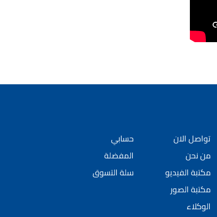
تواصل الان
حسابي
من نحن
المفضلة
مكتبة الفيديو
سلة التسوق
مكتبة الصور
الوكلاء