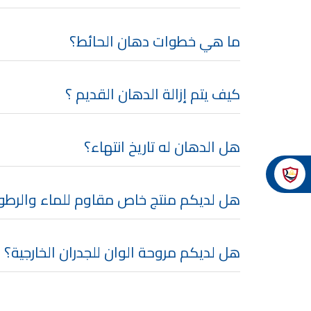
ما هي خطوات دهان الحائط؟
كيف يتم إزالة الدهان القديم ؟
هل الدهان له تاريخ انتهاء؟
هل لديكم منتج خاص مقاوم للماء والرطو
هل لديكم مروحة الوان للجدران الخارجية؟