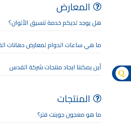
المعارض
هل يوجد لديكم خدمة تنسيق الألوان؟
ما هي ساعات الدوام لمعارض دهانات ا
أين يمكننا ايجاد منتجات شركة القدس
المنتجات
ما هو معجون جوينت فلر؟