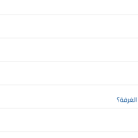
الغرفة؟