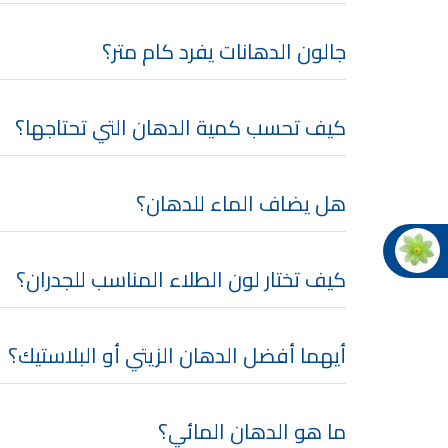
جالون الدهانات يفرد كام متر؟
عر
كيف تحسب كمية الدهان التي تحتاجها؟
شركات د
هل يضاف الماء للدهان؟
كيف تختار لون الطلاء المناسب للجدران؟
أيهما أفضل الدهان الزيتي أو البلاستيك؟
ما هو الدهان المائي؟