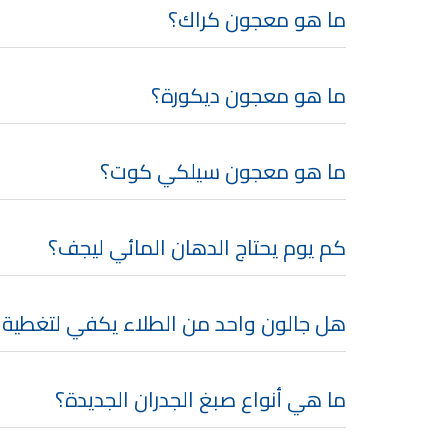
ما هو معجون كراك؟
ما هو معجون ديكورة؟
ما هو معجون سيلكي كوت؟
كم يوم يحتاج الدهان المائي ليجف؟
هل جالون واحد من الطلاء يكفي لتغطية 
ما هي أنواع صبغ الجدران الجديدة؟