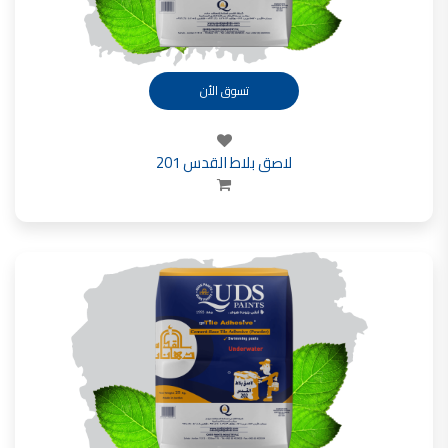
شركات دهانات في الاردن
تسوق الأن
لاصق بلاط القدس 201