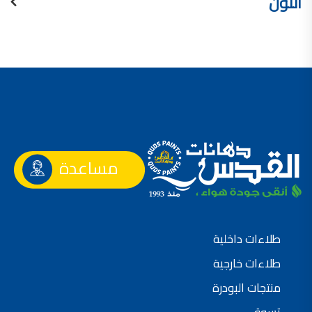
اللون
مساعدة
طلاءات داخلية
طلاءات خارجية
منتجات البودرة
تسوق