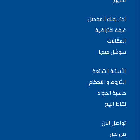
اختر لونك المفضل
غرفة افتراضية
المقالات
سوشل ميديا
الأسئلة الشائعة
الشروط و الاحكام
حاسبة المواد
نقاط البيع
تواصل الان
من نحن