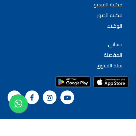
مكتبة الفيديو
مكتبة الصور
الوكلاء
حسابي
المفضلة
سلة التسوق
© 2024 شركة القدس لصناعة الدهانات
سياسة الخصوصية