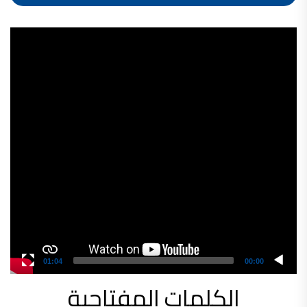
شركات دهانات في الاردن
Video
Player
01:04
00:00
الكلمات المفتاحية