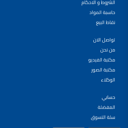
الشروط و الاحكام
حاسبة المواد
نقاط البيع
تواصل الان
من نحن
مكتبة الفيديو
مكتبة الصور
الوكلاء
حسابي
المفضلة
سلة التسوق