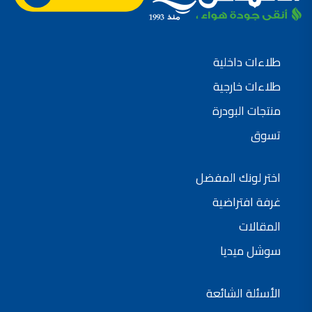
طلاءات داخلية
طلاءات خارجية
منتجات البودرة
تسوق
اختر لونك المفضل
غرفة افتراضية
المقالات
سوشل ميديا
الأسئلة الشائعة