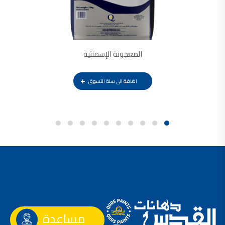
المعجونة الإسمنتية
اضافة الى سلة التسوق
مساعدة