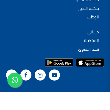
مكتبة الصور
الوكلاء
حسابي
المفضلة
سلة التسوق
© 2024 شركة القدس لصناعة الدهانات
سياسة الخصوصية
الشروط و الأحكام