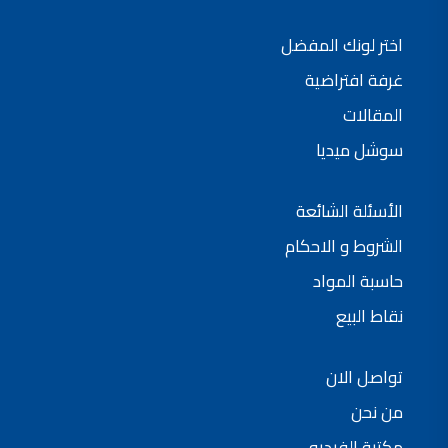
شركات دهانات في الاردن
اختر لونك المفضل
غرفة افتراضية
المقالات
سوشل ميديا
الأسئلة الشائعة
الشروط و الاحكام
حاسبة المواد
نقاط البيع
تواصل الان
من نحن
مكتبة الفيديو