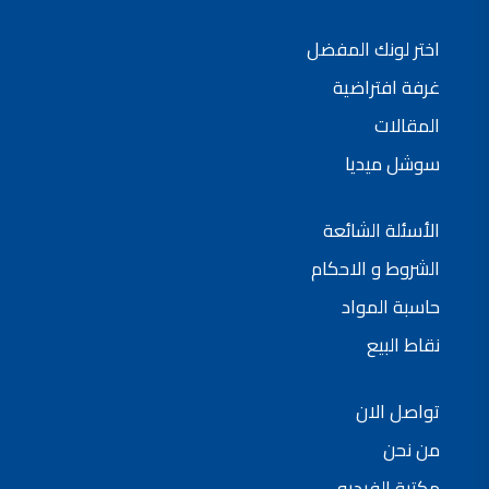
شركات دهانات في الاردن
اختر لونك المفضل
غرفة افتراضية
المقالات
سوشل ميديا
الأسئلة الشائعة
الشروط و الاحكام
حاسبة المواد
نقاط البيع
تواصل الان
من نحن
مكتبة الفيديو