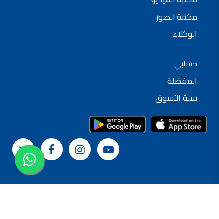
مكتبة الصور
الوكلاء
حسابي
المفضلة
سلة التسوق
© 2024 شركة القدس لصناعة الدهانات
سياسة الخصوصية
الشروط و الأحكام