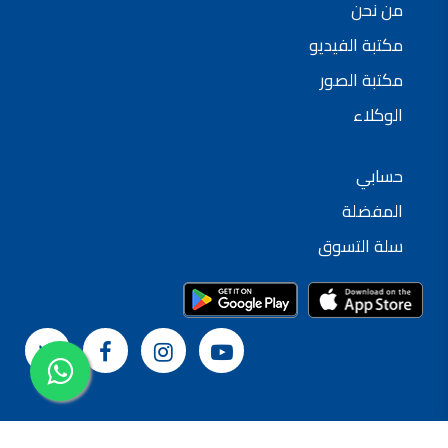
من نحن
شركات دهانات في الاردن
مكتبة الفيديو
مكتبة الصور
الوكلاء
حسابي
المفضلة
سلة التسوق