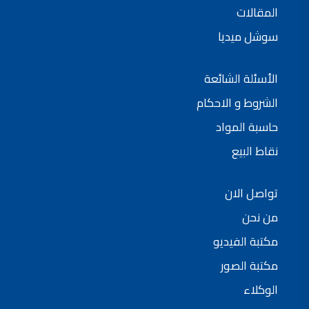
المقالات
شركات دهانات في الاردن
سوشل ميديا
الأسئلة الشائعة
الشروط و الاحكام
حاسبة المواد
نقاط البيع
تواصل الان
من نحن
مكتبة الفيديو
مكتبة الصور
الوكلاء