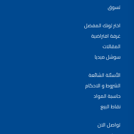
شركات دهانات في الاردن
تسوق
اختر لونك المفضل
غرفة افتراضية
المقالات
سوشل ميديا
الأسئلة الشائعة
الشروط و الاحكام
حاسبة المواد
نقاط البيع
تواصل الان