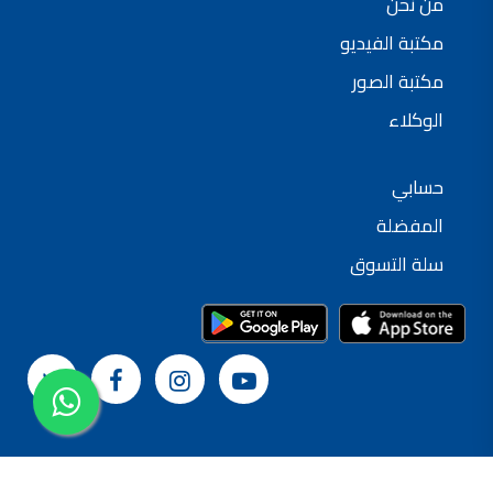
من نحن
مكتبة الفيديو
مكتبة الصور
الوكلاء
حسابي
المفضلة
سلة التسوق