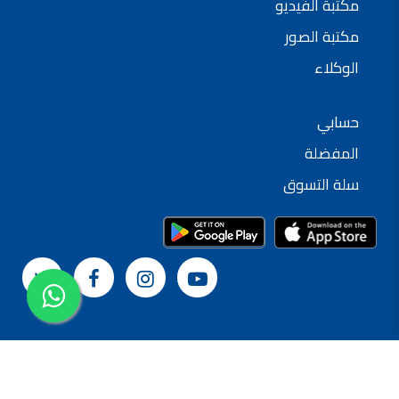
مكتبة الفيديو
شركات دهانات في الاردن
مكتبة الصور
الوكلاء
حسابي
المفضلة
سلة التسوق
© 2024 شركة القدس لصناعة الدهانات
سياسة الخصوصية
الشروط و الأحكام