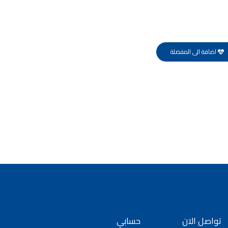
اضافة الى المفضلة
تواصل الان
حسابي