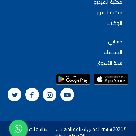
مكتبة الفيديو
شركات دهانات في الاردن
مكتبة الصور
الوكلاء
حسابي
المفضلة
سلة التسوق
© 2024 شركة القدس لصناعة الدهانات
سياسة الخصوصية
الشروط و الأحكام