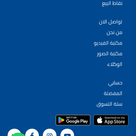
نقاط البيع
تواصل الان
من نحن
مكتبة الفيديو
مكتبة الصور
الوكلاء
حسابي
المفضلة
سلة التسوق