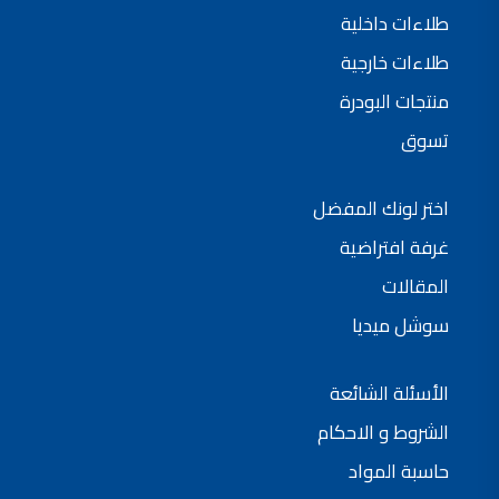
طلاءات داخلية
طلاءات خارجية
منتجات البودرة
تسوق
اختر لونك المفضل
غرفة افتراضية
المقالات
سوشل ميديا
الأسئلة الشائعة
الشروط و الاحكام
حاسبة المواد