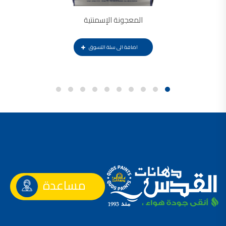
المعجونة الإسمنتية
اضافة الى سلة التسوق
مساعدة