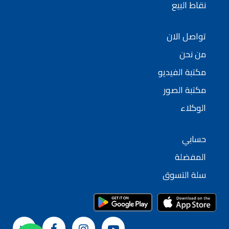
نقاط البيع
تواصل الان
من نحن
مكتبة الفيديو
مكتبة الصور
الوكلاء
حسابي
المفضلة
سلة التسوق