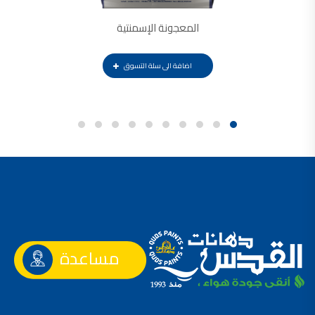
المعجونة الإسمنتية
اضافة الى سلة التسوق
مساعدة