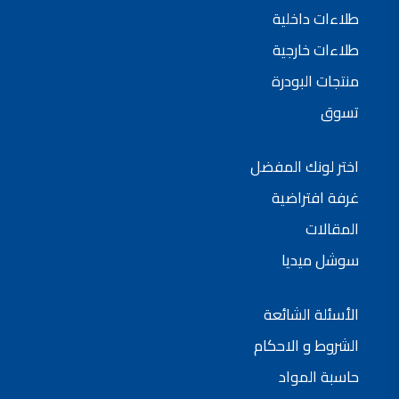
طلاءات داخلية
طلاءات خارجية
منتجات البودرة
تسوق
اختر لونك المفضل
غرفة افتراضية
المقالات
سوشل ميديا
الأسئلة الشائعة
الشروط و الاحكام
حاسبة المواد