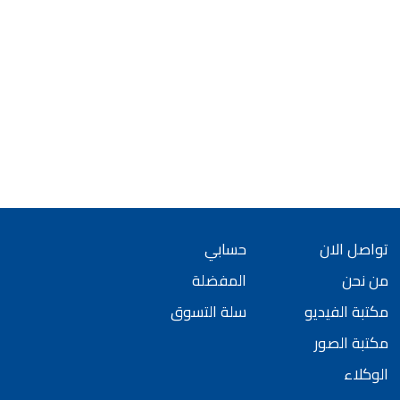
تواصل الان
حسابي
من نحن
المفضلة
مكتبة الفيديو
سلة التسوق
مكتبة الصور
الوكلاء