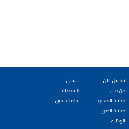
تواصل الان
حسابي
من نحن
المفضلة
مكتبة الفيديو
سلة التسوق
مكتبة الصور
الوكلاء