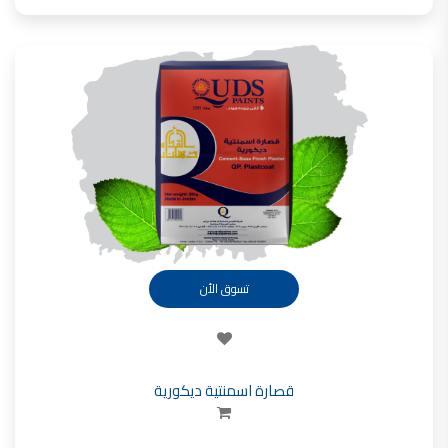
تسوق الأن
قصارة اسمنتية ديكورية