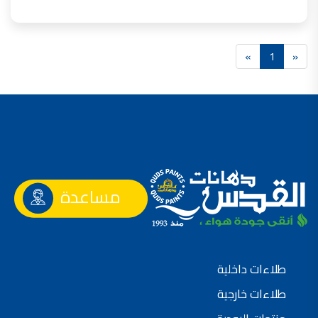
»
1
«
مساعدة
طلاءات داخلية
طلاءات خارجية