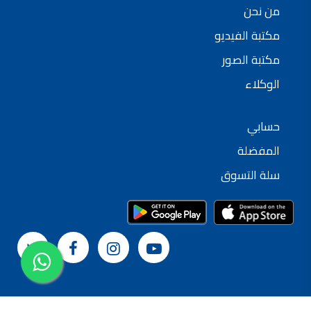
من نحن
مكتبة الفيديو
مكتبة الصور
الوكلاء
حسابي
المفضلة
سلة التسوق