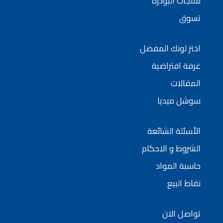
منتجات البودرة
تسوق
اختر لونك المفضل
غرفة افتراضية
المقالات
سوشل ميديا
الأسئلة الشائعة
الشروط و الاحكام
حاسبة المواد
نقاط البيع
تواصل الان