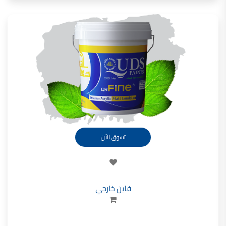
تسوق الأن
فاين خارجي