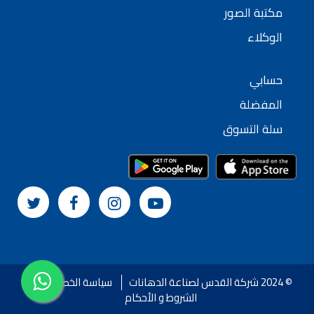
مكتبة الصور
الوكلاء
حسابي
المفضلة
سلة التسوق
© 2024 شركة القدس لصناعة الدهانات
سياسة الخصوصية
الشروط و الأحكام