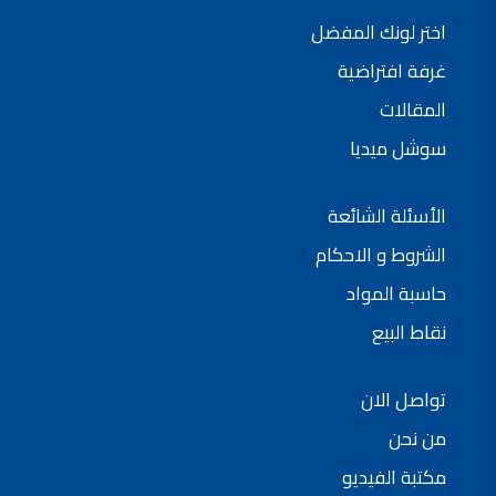
شركات دهانات في الاردن
اختر لونك المفضل
غرفة افتراضية
المقالات
سوشل ميديا
الأسئلة الشائعة
الشروط و الاحكام
حاسبة المواد
نقاط البيع
تواصل الان
من نحن
مكتبة الفيديو