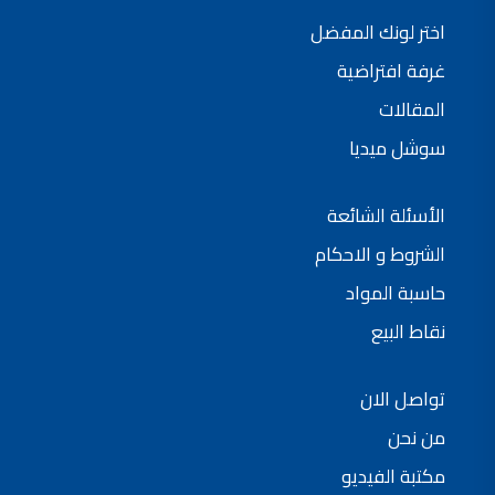
شركات دهانات في الاردن
اختر لونك المفضل
غرفة افتراضية
المقالات
سوشل ميديا
الأسئلة الشائعة
الشروط و الاحكام
حاسبة المواد
نقاط البيع
تواصل الان
من نحن
مكتبة الفيديو