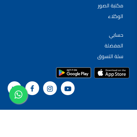
مكتبة الصور
الوكلاء
حسابي
المفضلة
سلة التسوق
© 2024 شركة القدس لصناعة الدهانات
سياسة الخصوصية
الشروط و الأحكام