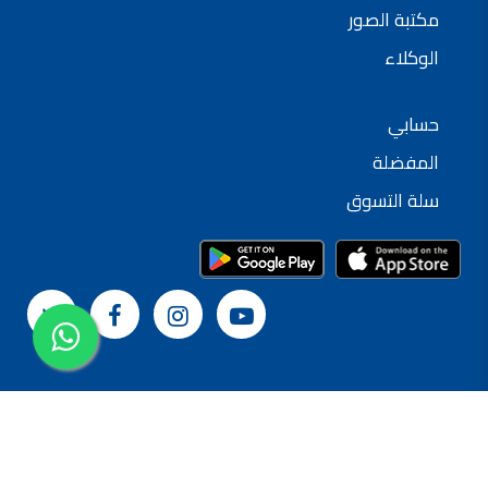
مكتبة الصور
الوكلاء
حسابي
المفضلة
سلة التسوق
© 2024 شركة القدس لصناعة الدهانات
سياسة الخصوصية
الشروط و الأحكام