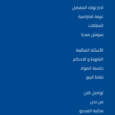
شركات دهانات في الاردن
اختر لونك المفضل
غرفة افتراضية
المقالات
سوشل ميديا
الأسئلة الشائعة
الشروط و الاحكام
حاسبة المواد
نقاط البيع
تواصل الان
من نحن
مكتبة الفيديو