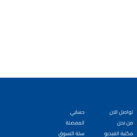
تواصل الان
حسابي
من نحن
المفضلة
مكتبة الفيديو
سلة التسوق