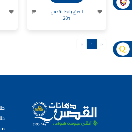
ورق جدران, ورق جدرن في الاردن, ورق جدران فوم, 
لاصق بلاط القدس
صناعة دهانات القدس
صناعة
201
دهانات ديكورية, دهانات دي
انواع الدهانات بالصور, انواع الدهانات, انواع
»
1
«
صناعة دهانات القدس محلات مواد بناء مشروع محل مواد
صناعة
معجونة, معجونة دهان, بديل معجون الحوائط
معجون الجدران الجاهز, معجون الحوائط الاسمنتي, طريقة سحب المع
صناعة
أملشن, انواع الدهانات و ا
انواع الدهانات المائية, انواع 
دهان املشن, انواع الدهانات الديكورية, انواع الدهانات و اسعارها, الفرق بين
طلا
شقق للبيع, شقق للبيع في عمان, شقق
طلا
شقق للبيع في عمان بسعر 30 الف, شقق للبيع في عمان بالاقساط, شقق للبيع دفعة
منت
و اقساط من المالك, شقق للبيع رخيصة, شقق للبيع في عمان - عبدون, شقق لل