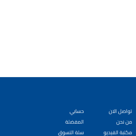
تواصل الان
حسابي
من نحن
المفضلة
مكتبة الفيديو
سلة التسوق