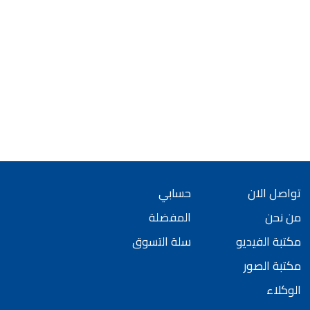
تواصل الان
حسابي
من نحن
المفضلة
مكتبة الفيديو
سلة التسوق
مكتبة الصور
الوكلاء