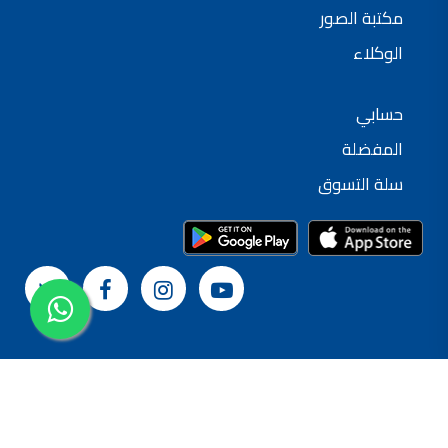
مكتبة الصور
الوكلاء
حسابي
المفضلة
سلة التسوق
© 2024 شركة القدس لصناعة الدهانات
سياسة الخصوصية
الشروط و الأحكام