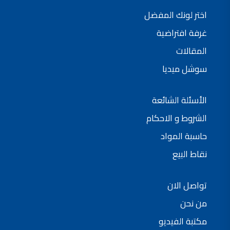
شركات دهانات في الاردن
اختر لونك المفضل
غرفة افتراضية
المقالات
سوشل ميديا
الأسئلة الشائعة
الشروط و الاحكام
حاسبة المواد
نقاط البيع
تواصل الان
من نحن
مكتبة الفيديو