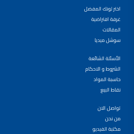
شركات دهانات في الاردن
اختر لونك المفضل
غرفة افتراضية
المقالات
سوشل ميديا
الأسئلة الشائعة
الشروط و الاحكام
حاسبة المواد
نقاط البيع
تواصل الان
من نحن
مكتبة الفيديو