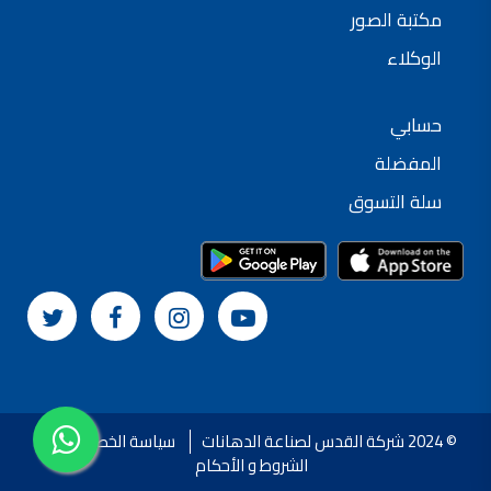
مكتبة الصور
الوكلاء
حسابي
المفضلة
سلة التسوق
© 2024 شركة القدس لصناعة الدهانات
سياسة الخصوصية
الشروط و الأحكام