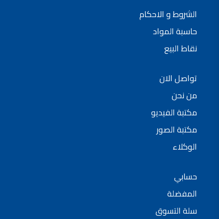
الشروط و الاحكام
حاسبة المواد
نقاط البيع
تواصل الان
من نحن
مكتبة الفيديو
مكتبة الصور
الوكلاء
حسابي
المفضلة
سلة التسوق