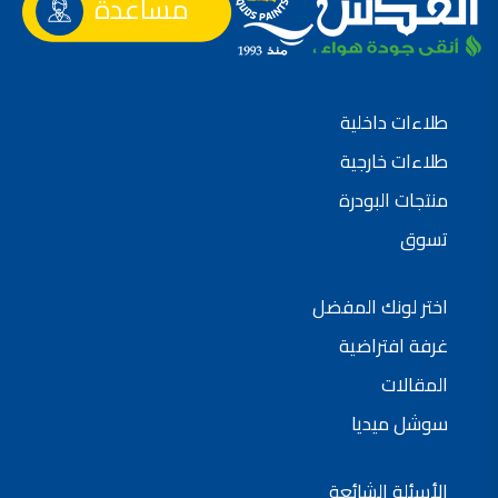
مساعدة
طلاءات داخلية
طلاءات خارجية
منتجات البودرة
تسوق
اختر لونك المفضل
غرفة افتراضية
المقالات
سوشل ميديا
الأسئلة الشائعة