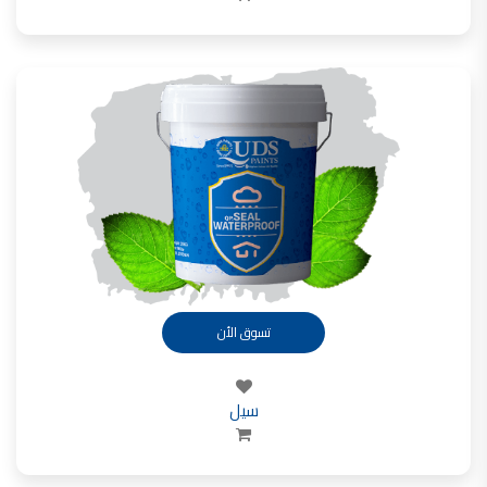
تسوق الأن
سيل