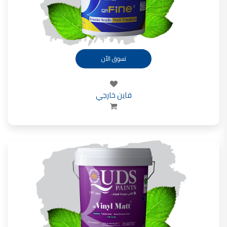
تسوق الأن
فاين خارجي