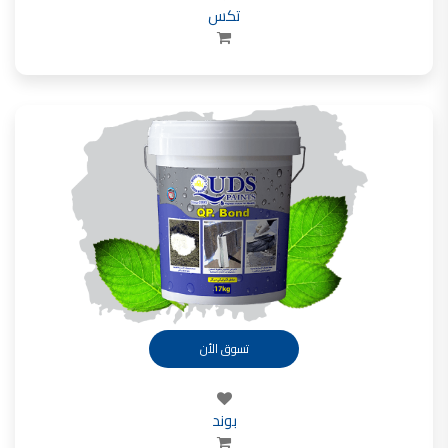
تكس
تسوق الأن
بوند