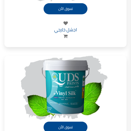
تسوق الأن
اجشل خارجي
تسوق الأن