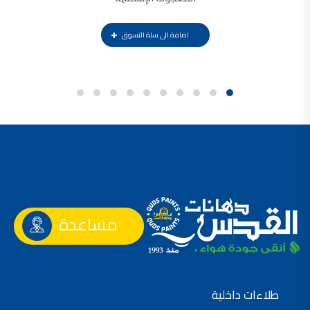
اضافة الى سلة التسوق
مساعدة
طلاءات داخلية