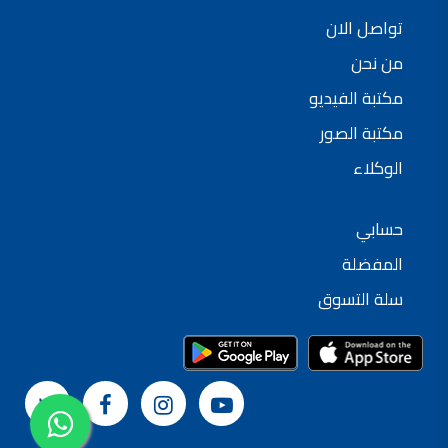
تواصل الان
من نحن
مكتبة الفيديو
مكتبة الصور
الوكلاء
حسابي
المفضلة
سلة التسوق