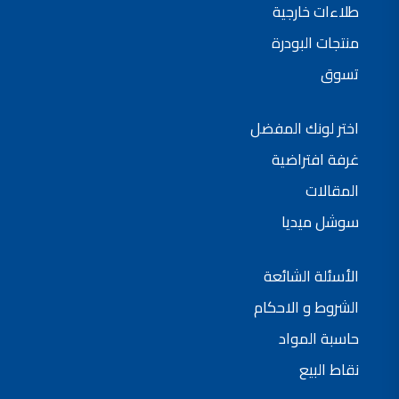
طلاءات خارجية
منتجات البودرة
تسوق
اختر لونك المفضل
غرفة افتراضية
المقالات
سوشل ميديا
الأسئلة الشائعة
الشروط و الاحكام
حاسبة المواد
نقاط البيع