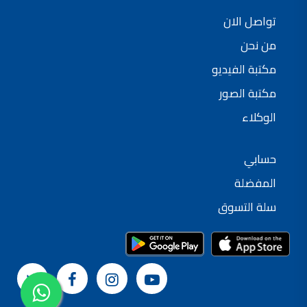
تواصل الان
من نحن
مكتبة الفيديو
مكتبة الصور
الوكلاء
حسابي
المفضلة
سلة التسوق