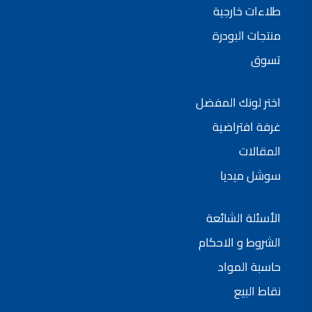
طلاءات خارجية
منتجات البودرة
تسوق
اختر لونك المفضل
غرفة افتراضية
المقالات
سوشل ميديا
الأسئلة الشائعة
الشروط و الاحكام
حاسبة المواد
نقاط البيع