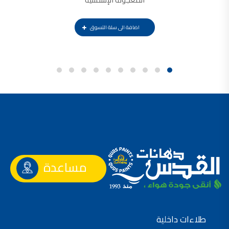
اضافة الى سلة التسوق
مساعدة
طلاءات داخلية