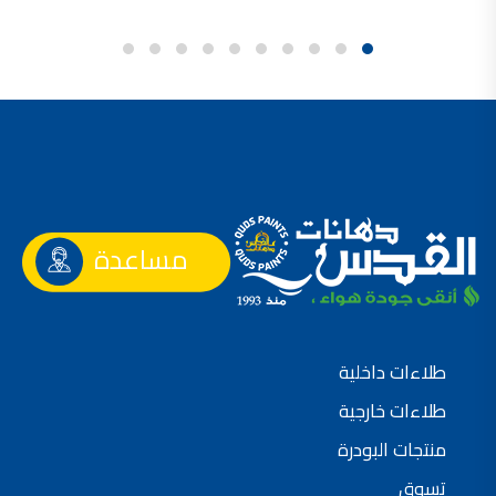
مساعدة
طلاءات داخلية
طلاءات خارجية
منتجات البودرة
تسوق