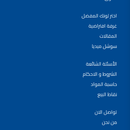
اختر لونك المفضل
غرفة افتراضية
المقالات
سوشل ميديا
الأسئلة الشائعة
الشروط و الاحكام
حاسبة المواد
نقاط البيع
تواصل الان
من نحن