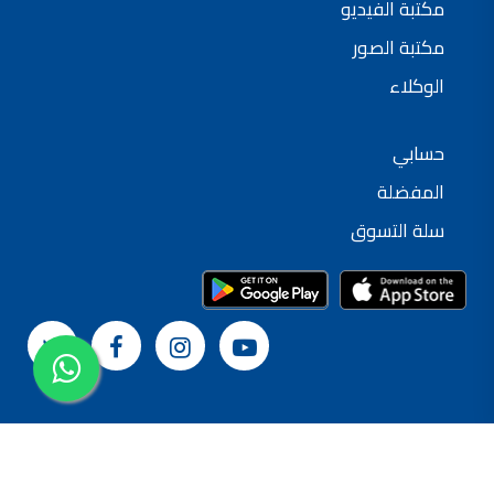
مكتبة الفيديو
مكتبة الصور
الوكلاء
حسابي
المفضلة
سلة التسوق
© 2024 شركة القدس لصناعة الدهانات
سياسة الخصوصية