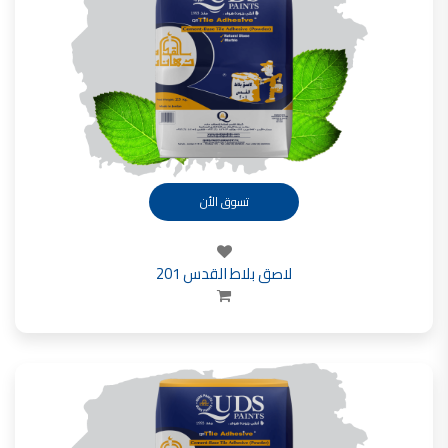
شركات دهانات في الاردن
تسوق الأن
لاصق بلاط القدس 201