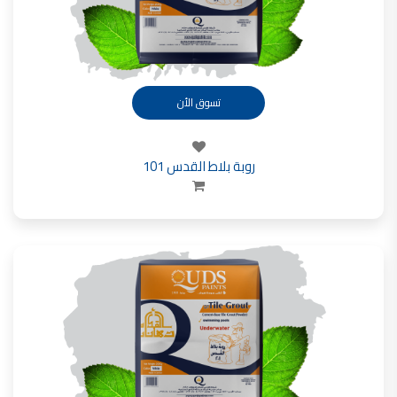
تسوق الأن
روبة بلاط القدس 101