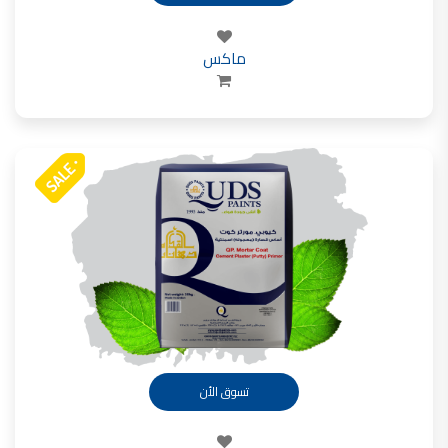
ماكس
تسوق الأن