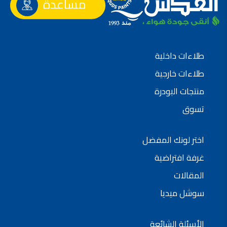
مساعدة
طلاءات داخلية
طلاءات خارجية
منتجات البودرة
تسوق
اختر لونك المفضل
غرفة افتراضية
المقالات
سوشل ميديا
الأسئلة الشائعة