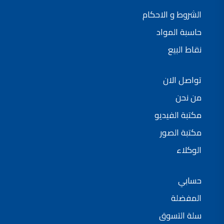
الشروط و الاحكام
حاسبة المواد
نقاط البيع
تواصل الان
من نحن
مكتبة الفيديو
مكتبة الصور
الوكلاء
حسابي
المفضلة
سلة التسوق