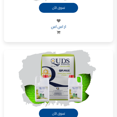
تسوق الأن
ار اس اس
تسوق الأن