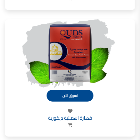
تسوق الأن
قصارة اسمنتية ديكورية