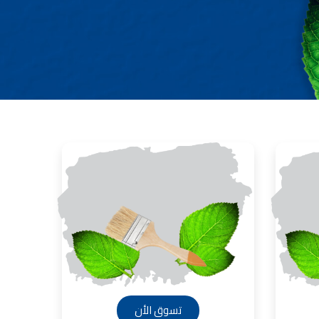
تسوق الأن