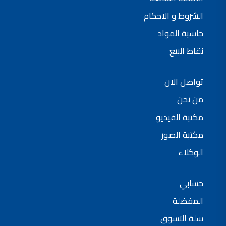
الشروط و الاحكام
حاسبة المواد
نقاط البيع
تواصل الان
من نحن
مكتبة الفيديو
مكتبة الصور
الوكلاء
حسابي
المفضلة
سلة التسوق