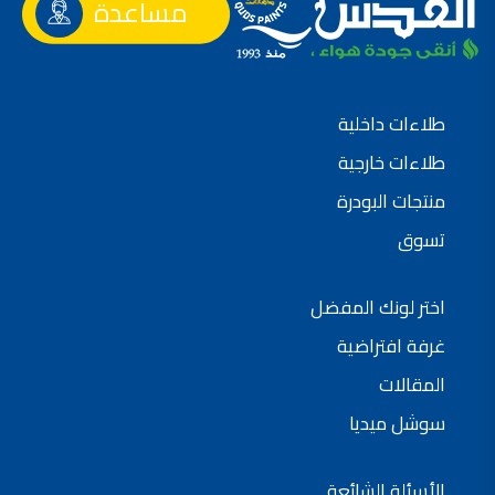
مساعدة
طلاءات داخلية
طلاءات خارجية
منتجات البودرة
تسوق
اختر لونك المفضل
غرفة افتراضية
المقالات
سوشل ميديا
الأسئلة الشائعة