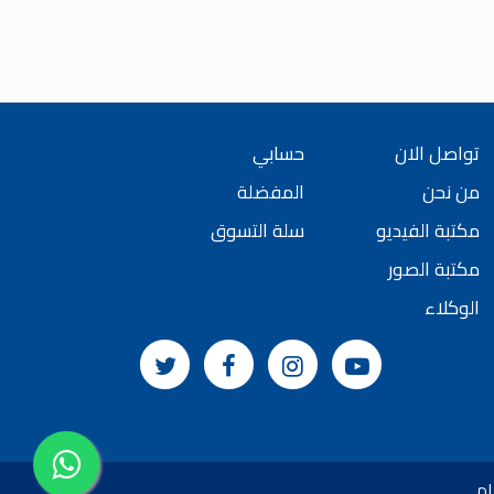
تواصل الان
حسابي
من نحن
المفضلة
مكتبة الفيديو
سلة التسوق
مكتبة الصور
الوكلاء
ام