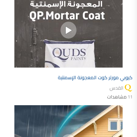
كيوبي مورتر كوت المعجونة الإسمنتية
القدس
11
مشاهدات