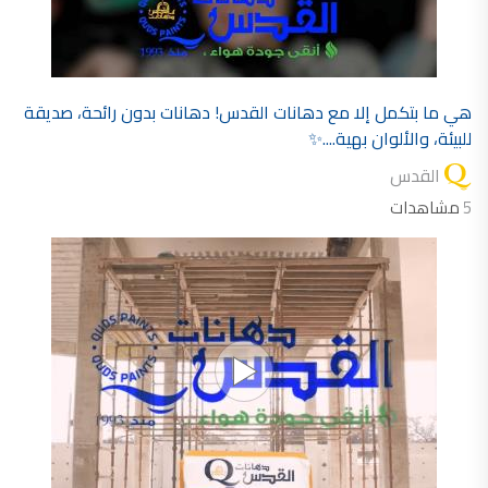
هي ما بتكمل إلا مع دهانات القدس! دهانات بدون رائحة، صديقة
للبيئة، والألوان بهية....✨
القدس
5
مشاهدات