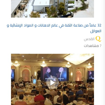
32 عاماً من صناعة الثقة في عالم الدهانات و المواد الإنشائية و
العوازل
القدس
7
مشاهدات