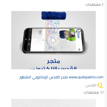
3
مشاهدات
www.qudspaints.com متجر القدس الإلكتروني المتطور
القدس
10
مشاهدات