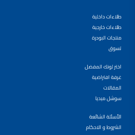
طلاءات داخلية
طلاءات خارجية
منتجات البودرة
تسوق
اختر لونك المفضل
غرفة افتراضية
المقالات
سوشل ميديا
الأسئلة الشائعة
الشروط و الاحكام