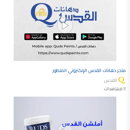
متجر دهانات القدس الإلكتروني المتطور
القدس
8
مشاهدات