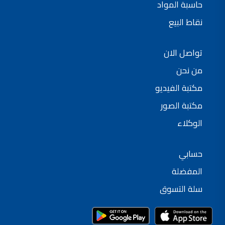
حاسبة المواد
نقاط البيع
تواصل الان
من نحن
مكتبة الفيديو
مكتبة الصور
الوكلاء
حسابي
المفضلة
سلة التسوق