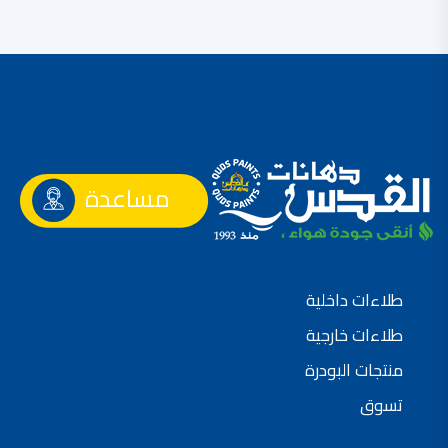
مساعدة
طلاءات داخلية
طلاءات خارجية
منتجات البودرة
تسوق