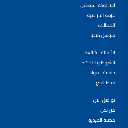
اختر لونك المفضل
غرفة افتراضية
المقالات
سوشل ميديا
الأسئلة الشائعة
الشروط و الاحكام
حاسبة المواد
نقاط البيع
تواصل الان
من نحن
مكتبة الفيديو