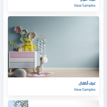
View Samples
غرف أطفال
View Samples