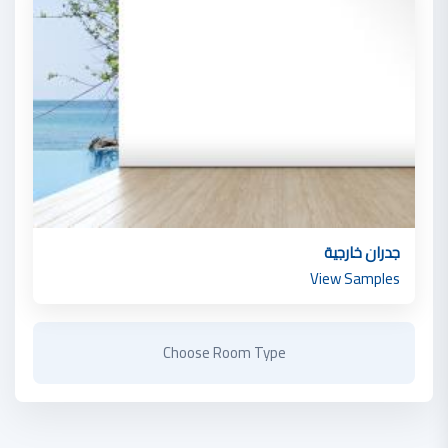
جدران خارجية
View Samples
Choose Room Type