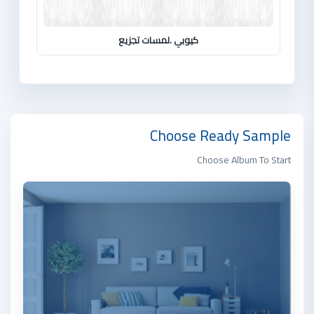
كيوبي .لمسات تجزيع
Choose Ready Sample
Choose Album To Start