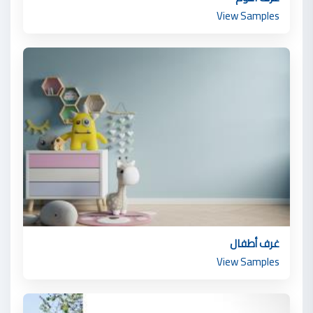
View Samples
غرف أطفال
View Samples