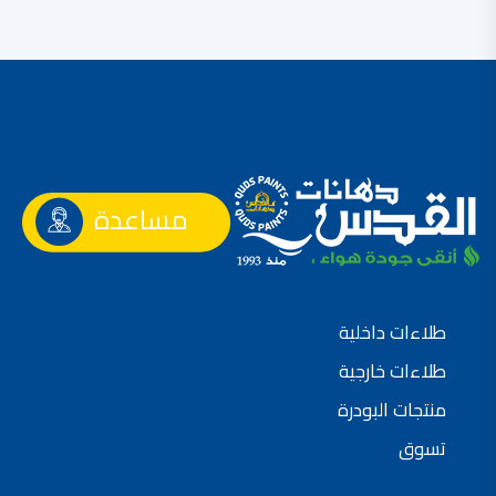
مساعدة
طلاءات داخلية
طلاءات خارجية
منتجات البودرة
تسوق