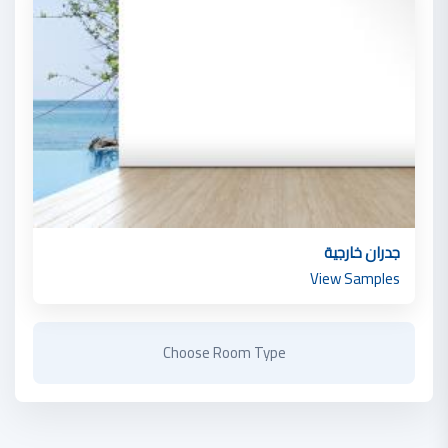
جدران خارجية
View Samples
Choose Room Type