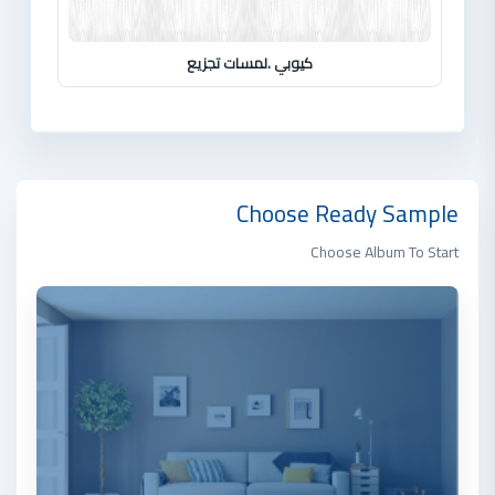
كيوبي .لمسات تجزيع
Choose Ready Sample
Choose Album To Start