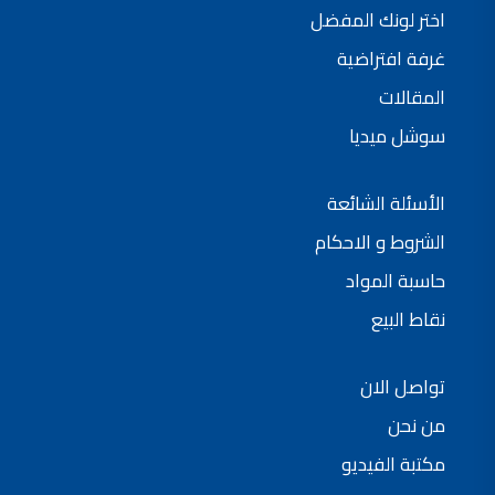
اختر لونك المفضل
غرفة افتراضية
المقالات
سوشل ميديا
الأسئلة الشائعة
الشروط و الاحكام
حاسبة المواد
نقاط البيع
تواصل الان
من نحن
مكتبة الفيديو